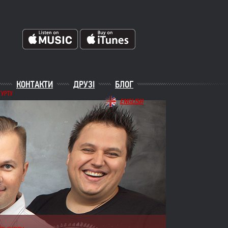
КОНТАКТИ
ДРУЗІ
БЛОГ
ГУРТУ
ENGLISH