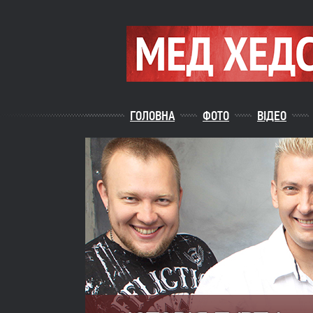
ГОЛОВНА
ФОТО
ВІДЕО