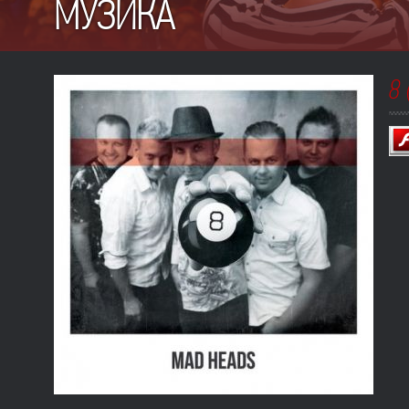
МУЗИКА
8 