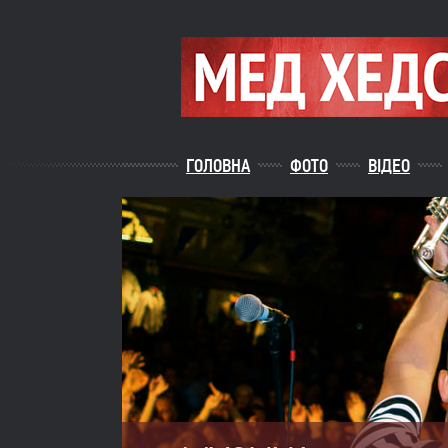
ГОЛОВНА
ФОТО
ВІДЕО