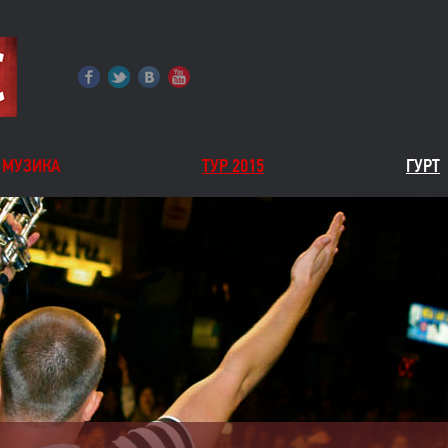
МУЗИКА
ТУР 2015
ГУРТ