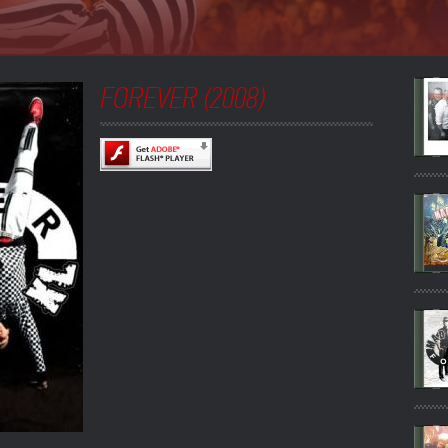
FOREVER (2008)