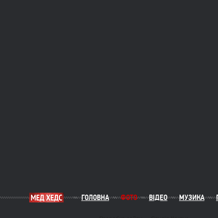
ГОЛОВНА
ФОТО
ВІДЕО
МУЗИКА