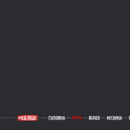
ГОЛОВНА
ФОТО
ВІДЕО
МУЗИКА