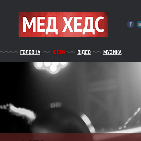
ГОЛОВНА
ФОТО
ВІДЕО
МУЗИКА