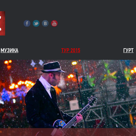
МУЗИКА
ТУР 2015
ГУРТ