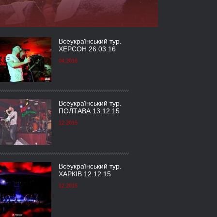
Всеукраїнський тур.
ХЕРСОН 26.03.16
04.2016
Всеукраїнський тур.
ПОЛТАВА 13.12.15
12.2015
Всеукраїнський тур.
ХАРКІВ 12.12.15
12.2015