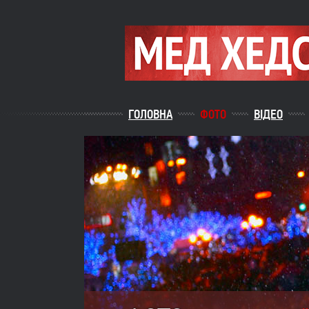
ГОЛОВНА
ФОТО
ВІДЕО