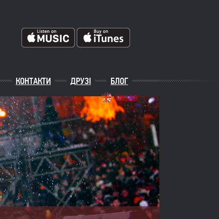
КОНТАКТИ
ДРУЗІ
БЛОГ
ENGLISH