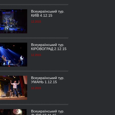
Всеукраїнський тур.
КИЇВ 4.12.15
12.2015
Всеукраїнський тур.
КІРОВОГРАД 2.12.15
12.2015
Всеукраїнський тур.
УМАНЬ 1.12.15
12.2015
Всеукраїнський тур.