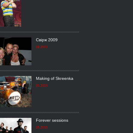
Свірж 2009
08.2009
Making of Skreenka
05.2009
Forever sessions
05.2008