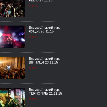
ЛЬВІВ 27.11.15
11.2015
Всеукраїнський тур.
ЛУЦЬК 26.11.15
11.2015
Всеукраїнський тур.
ВІННИЦЯ 23.11.15
11.2015
Всеукраїнський тур.
ТЕРНОПІЛЬ 21.11.15
11.2015