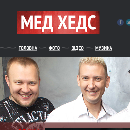
ГОЛОВНА
ФОТО
ВІДЕО
МУЗИКА