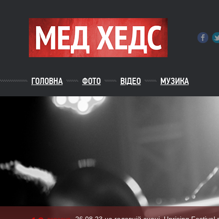
ГОЛОВНА
ФОТО
ВІДЕО
МУЗИКА