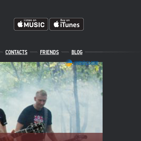
CONTACTS
FRIENDS
BLOG
УКРАЇНСЬКОЮ