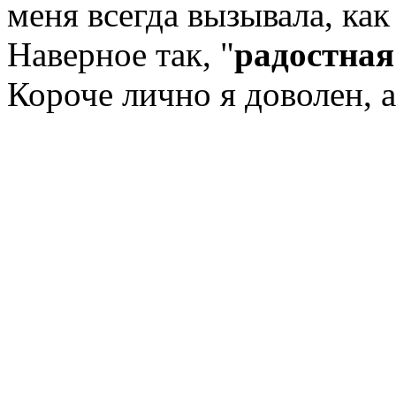
меня всегда вызывала, как 
Наверное так, "
радостная
Короче лично я доволен, а