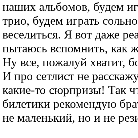
наших альбомов, будем иг
трио, будем играть сольно
веселиться. Я вот даже р
пытаюсь вспомнить, как ж
Ну все, пожалуй хватит, 
И про сетлист не расскажу
какие-то сюрпризы! Так чт
билетики рекомендую брат
не маленький, но и не рез