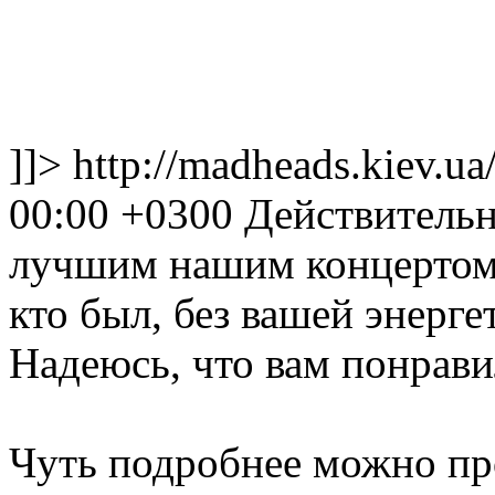
]]>
http://madheads.kiev.u
00:00 +0300
Действительн
лучшим нашим концертом в
кто был, без вашей энерге
Надеюсь, что вам понрави
Чуть подробнее можно про