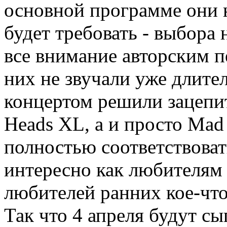
основной программе они н
будет требовать - выбора 
все внимание авторским п
них не звучали уже длител
концертом решили зацепит
Heads XL, а и просто Mad 
полностью соответствова
интересно как любителям 
любителей ранних кое-что
Так что 4 апреля будут сы