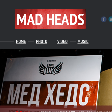
HOME
PHOTO
VIDEO
MUSIC