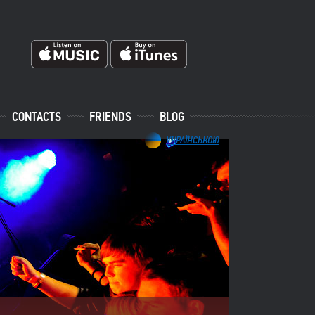
CONTACTS
FRIENDS
BLOG
УКРАЇНСЬКОЮ